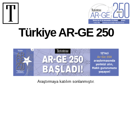
Türkiye AR-GE 250
Araştırmaya katılım sonlanmıştır.