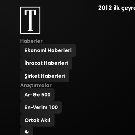
2012 ilk çeyr
Haberler
Ekonomi Haberleri
İhracat Haberleri
Şirket Haberleri
Araştırmalar
Ar-Ge 500
En-Verim 100
Ortak Akıl