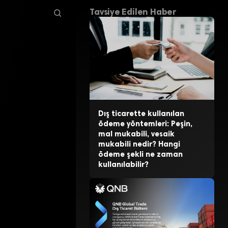
Tavsiye Edilen Haber
Dış ticarette kullanılan
ödeme yöntemleri: Peşin,
mal mukabili, vesaik
mukabili nedir? Hangi
ödeme şekli ne zaman
kullanılabilir?