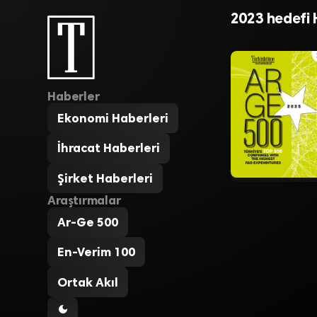
ihracat
2023 hedefi 
Haberler
Ekonomi Haberleri
İhracat Haberleri
Şirket Haberleri
Araştırmalar
Ar-Ge 500
En-Verim 100
Ortak Akıl