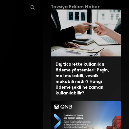
Tavsiye Edilen Haber
Dış ticarette kullanılan
ödeme yöntemleri: Peşin,
mal mukabili, vesaik
mukabili nedir? Hangi
ödeme şekli ne zaman
kullanılabilir?