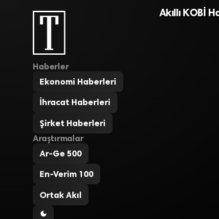
Akıllı KOBİ H
Haberler
Ekonomi Haberleri
İhracat Haberleri
Şirket Haberleri
Araştırmalar
Ar-Ge 500
En-Verim 100
Ortak Akıl