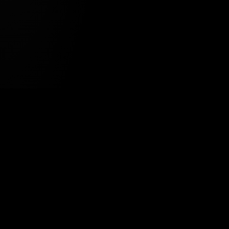
Tavsiye Edilen Haber