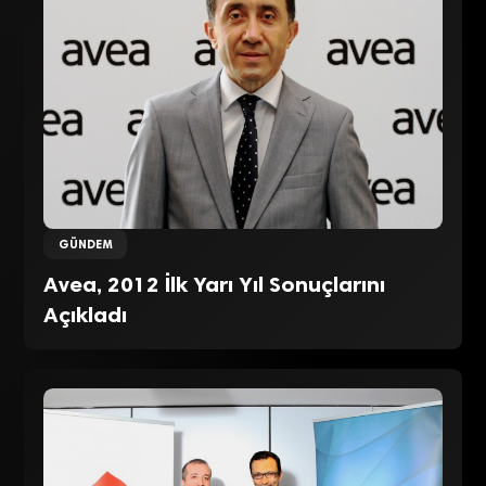
GÜNDEM
Avea, 2012 İlk Yarı Yıl Sonuçlarını
Açıkladı