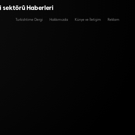
i sektörü Haberleri
Turkishtime Dergi
Hakkımızda
Künye ve İletişim
Reklam