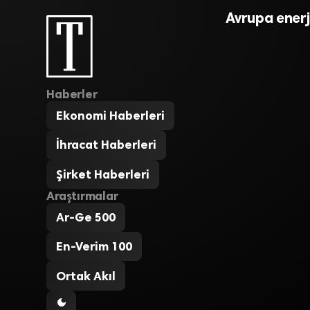
Avrupa enerj
Haberler
Ekonomi Haberleri
İhracat Haberleri
Şirket Haberleri
Araştırmalar
Ar-Ge 500
En-Verim 100
Ortak Akıl