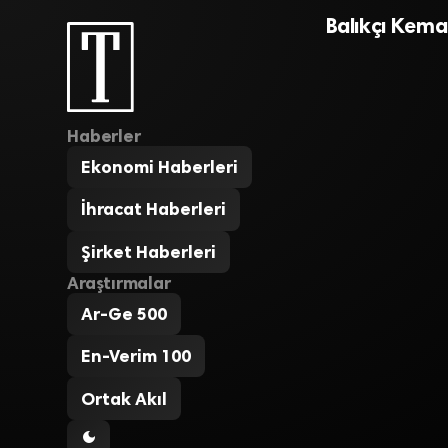
Balıkçı Kemal
Haberler
Ekonomi Haberleri
İhracat Haberleri
Şirket Haberleri
Araştırmalar
Ar-Ge 500
En-Verim 100
Ortak Akıl