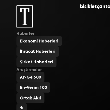
bisikletçant
Haberler
Ekonomi Haberleri
İhracat Haberleri
Şirket Haberleri
Araştırmalar
Ar-Ge 500
En-Verim 100
Ortak Akıl