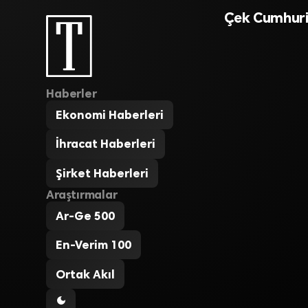
Çek Cumhuriy
Haberler
Ekonomi Haberleri
İhracat Haberleri
Şirket Haberleri
Araştırmalar
Ar-Ge 500
En-Verim 100
Ortak Akıl