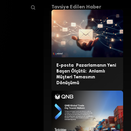
Tavsiye Edilen Haber
E-posta Pazarlamanın Yeni
Başarı Ölçütü: Anlamlı
Müşteri Temasının
Dönüşümü