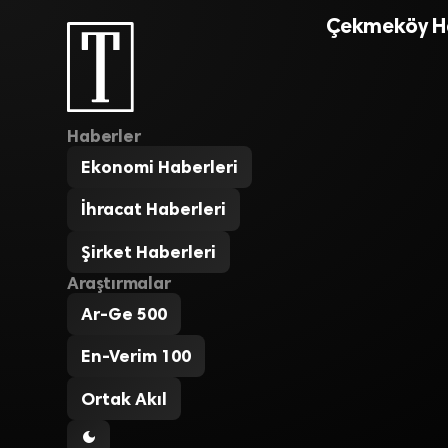
Çekmeköy Ha
Haberler
Ekonomi Haberleri
İhracat Haberleri
Şirket Haberleri
Araştırmalar
Ar-Ge 500
En-Verim 100
Ortak Akıl