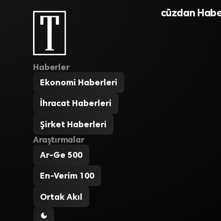
cüzdan Habe
Haberler
Ekonomi Haberleri
İhracat Haberleri
Şirket Haberleri
Araştırmalar
Ar-Ge 500
En-Verim 100
Ortak Akıl