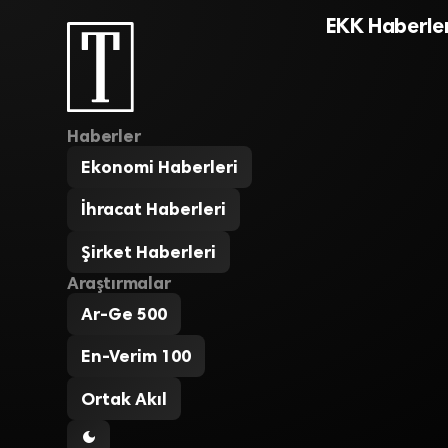
EKK Haberler
Haberler
Ekonomi Haberleri
İhracat Haberleri
Şirket Haberleri
Araştırmalar
Ar-Ge 500
En-Verim 100
Ortak Akıl