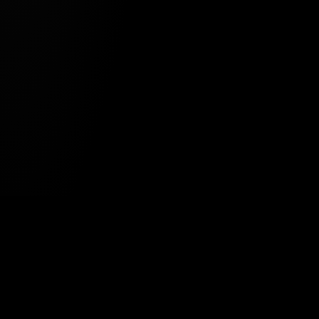
Tavsiye Edilen Haber