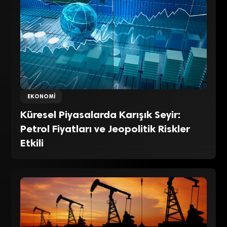
EKONOMI
Küresel Piyasalarda Karışık Seyir:
Petrol Fiyatları ve Jeopolitik Riskler
Etkili