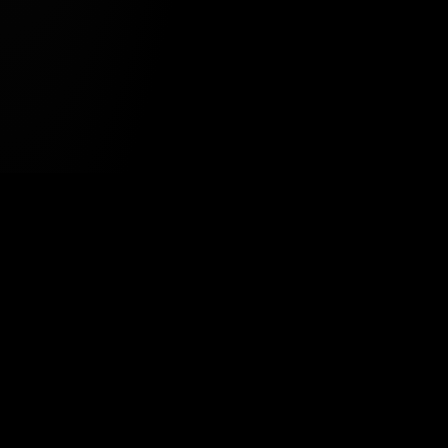
Tavsiye Edilen Haber