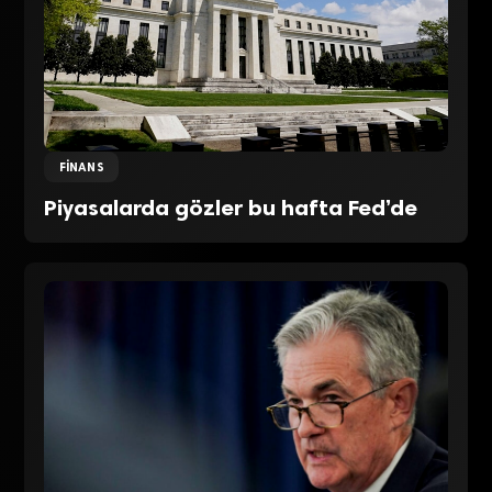
FINANS
Piyasalarda gözler bu hafta Fed’de