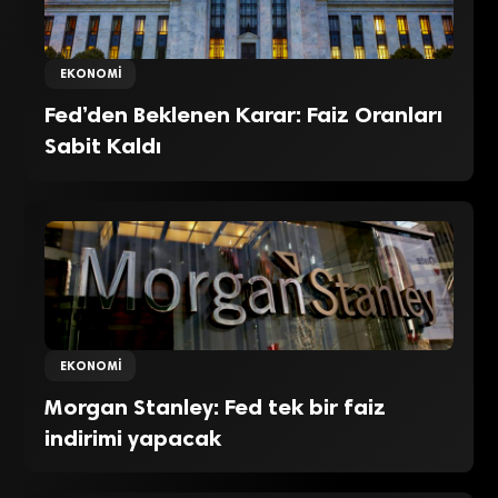
EKONOMI
Fed’den Beklenen Karar: Faiz Oranları
Sabit Kaldı
EKONOMI
Morgan Stanley: Fed tek bir faiz
indirimi yapacak