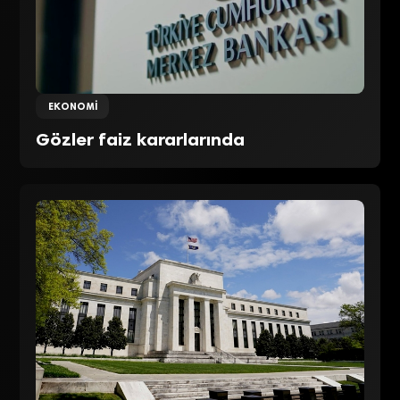
EKONOMI
Gözler faiz kararlarında