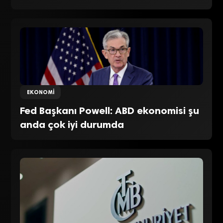
EKONOMI
Fed Başkanı Powell: ABD ekonomisi şu
anda çok iyi durumda