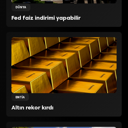
DÜNYA
Fed faiz indirimi yapabilir
EMTIA
Altın rekor kırdı