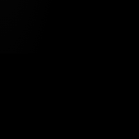
Tavsiye Edilen Haber