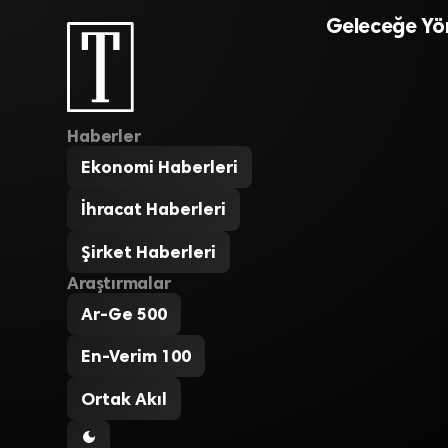
Geleceğe Yön
Haberler
Ekonomi Haberleri
İhracat Haberleri
Şirket Haberleri
Araştırmalar
Ar-Ge 500
En-Verim 100
Ortak Akıl