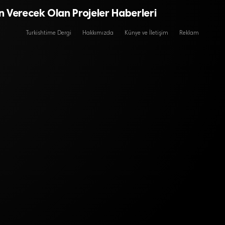
 Verecek Olan Projeler Haberleri
Turkishtime Dergi
Hakkımızda
Künye ve İletişim
Reklam