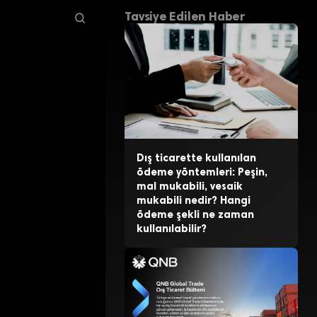
Tavsiye Edilen Haber
Dış ticarette kullanılan
ödeme yöntemleri: Peşin,
mal mukabili, vesaik
mukabili nedir? Hangi
ödeme şekli ne zaman
kullanılabilir?