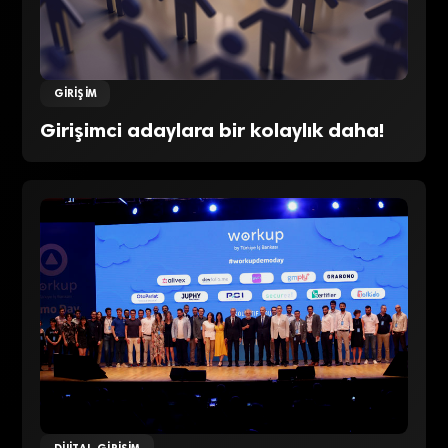
GIRIŞIM
Girişimci adaylara bir kolaylık daha!
DIJITAL GIRIŞIM