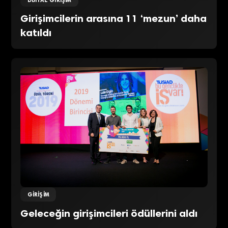
Girişimcilerin arasına 11 ‘mezun’ daha
katıldı
GIRIŞIM
Geleceğin girişimcileri ödüllerini aldı