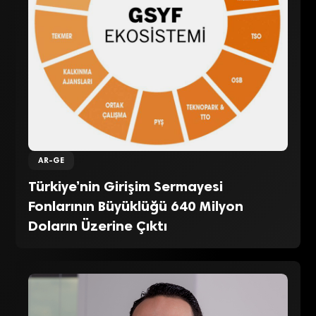
AR-GE
Türkiye’nin Girişim Sermayesi
Fonlarının Büyüklüğü 640 Milyon
Doların Üzerine Çıktı