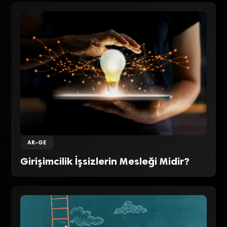
AR-GE
Girişimcilik İşsizlerin Mesleği Midir?