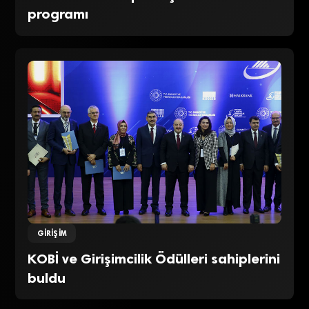
programı
GIRIŞIM
KOBİ ve Girişimcilik Ödülleri sahiplerini
buldu