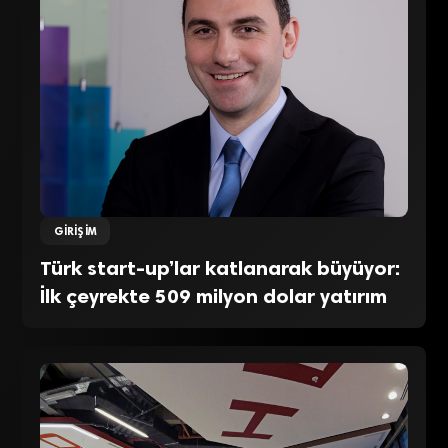
GIRIŞIM
Türk start-up’lar katlanarak büyüyor:
İlk çeyrekte 509 milyon dolar yatırım