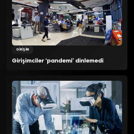
GIRIŞIM
Girişimciler ‘pandemi’ dinlemedi