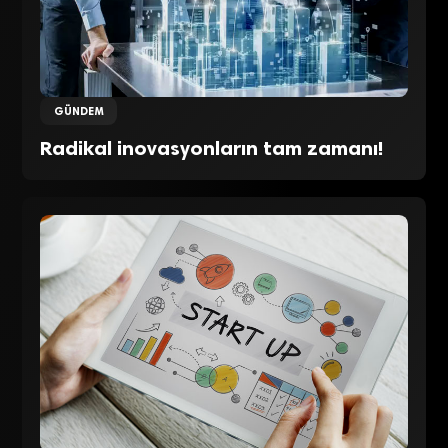
GÜNDEM
Radikal inovasyonların tam zamanı!