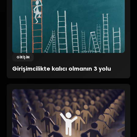
GIRIŞIM
Girişimcilikte kalıcı olmanın 3 yolu