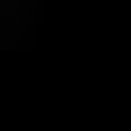
Tavsiye Edilen Haber