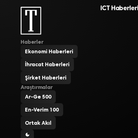
ICT Haberler
Haberler
Ekonomi Haberleri
İhracat Haberleri
Şirket Haberleri
Araştırmalar
Ar-Ge 500
En-Verim 100
Ortak Akıl