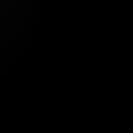
Tavsiye Edilen Haber