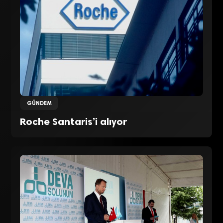
GÜNDEM
Roche Santaris’i alıyor