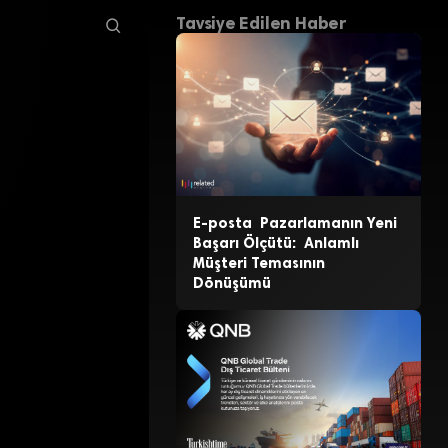
Tavsiye Edilen Haber
E-posta Pazarlamanın Yeni
Başarı Ölçütü: Anlamlı
Müşteri Temasının
Dönüşümü