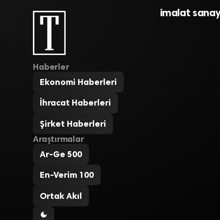
imalat sanayi
Haberler
Ekonomi Haberleri
İhracat Haberleri
Şirket Haberleri
Araştırmalar
Ar-Ge 500
En-Verim 100
Ortak Akıl