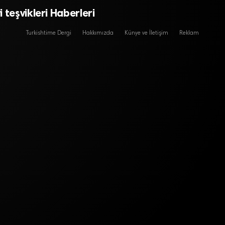
 teşvikleri Haberleri
Turkishtime Dergi
Hakkımızda
Künye ve İletişim
Reklam