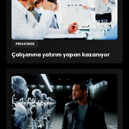
PERAKENDE
Çalışanına yatırım yapan kazanıyor