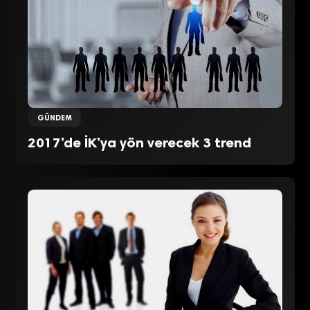
GÜNDEM
2017’de İK’ya yön verecek 3 trend