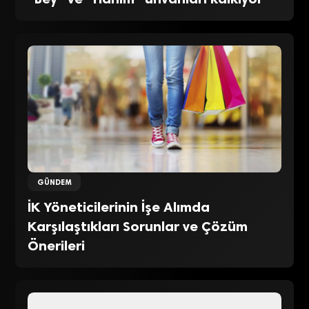
GÜNDEM
İK Yöneticilerinin İşe Alımda
Karşılaştıkları Sorunlar ve Çözüm
Önerileri