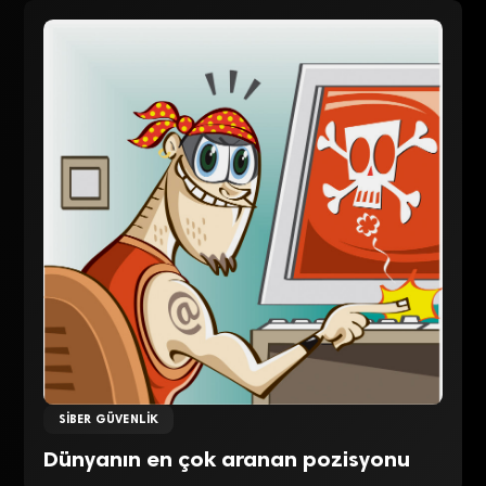
SIBER GÜVENLIK
Dünyanın en çok aranan pozisyonu