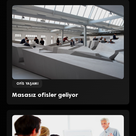
OFIS YAŞAMI
Masasız ofisler geliyor