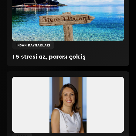
İNSAN KAYNAKLARI
15 stresi az, parası çok iş