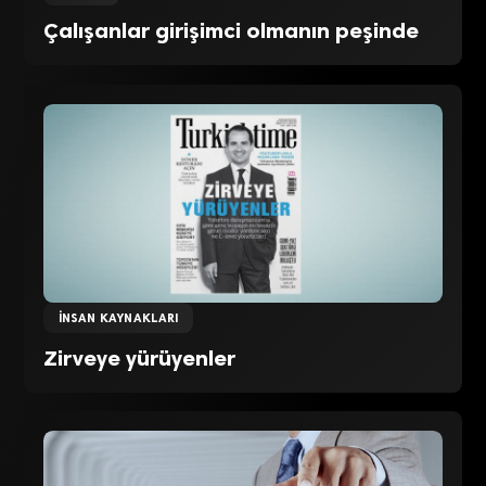
Çalışanlar girişimci olmanın peşinde
İNSAN KAYNAKLARI
Zirveye yürüyenler