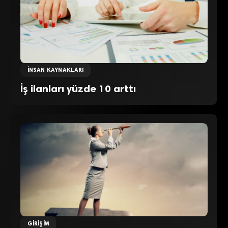
İNSAN KAYNAKLARI
İş ilanları yüzde 10 arttı
GIRIŞIM