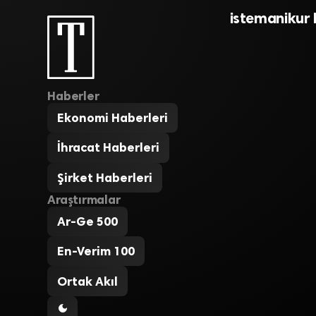
istemanikur 
Haberler
Ekonomi Haberleri
İhracat Haberleri
Şirket Haberleri
Araştırmalar
Ar-Ge 500
En-Verim 100
Ortak Akıl