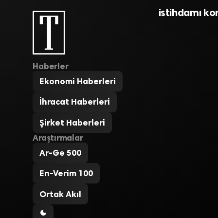
istihdamı ko
Haberler
Ekonomi Haberleri
İhracat Haberleri
Şirket Haberleri
Araştırmalar
Ar-Ge 500
En-Verim 100
Ortak Akıl