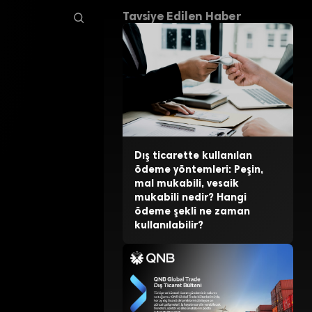
Tavsiye Edilen Haber
Dış ticarette kullanılan
ödeme yöntemleri: Peşin,
mal mukabili, vesaik
mukabili nedir? Hangi
ödeme şekli ne zaman
kullanılabilir?