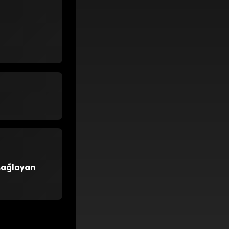
 sağlayan