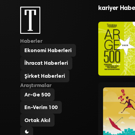
Warren Buff
kariyer Habe
Haberler
Ekonomi Haberleri
İhracat Haberleri
Şirket Haberleri
Araştırmalar
Ar-Ge 500
En-Verim 100
Ortak Akıl