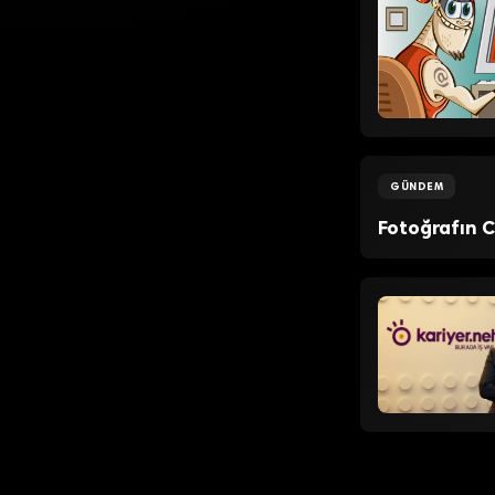
GÜNDEM
Fotoğrafın C