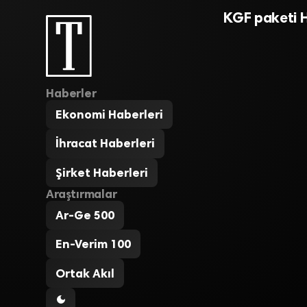
KGF paketi H
Haberler
Ekonomi Haberleri
İhracat Haberleri
Şirket Haberleri
Araştırmalar
Ar-Ge 500
En-Verim 100
Ortak Akıl