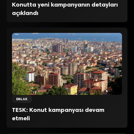
Konutta yeni kampanyanın detayları
açıklandı
EMLAK
TESK: Konut kampanyası devam
etmeli