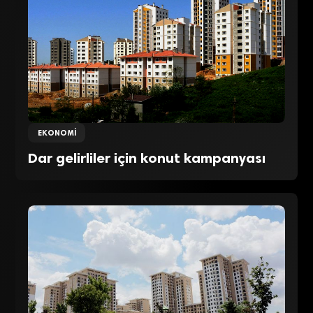
EKONOMI
Dar gelirliler için konut kampanyası