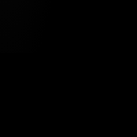
Tavsiye Edilen Haber