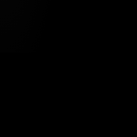
Tavsiye Edilen Haber