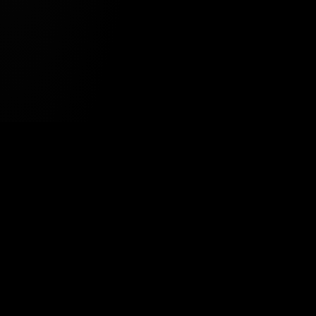
Tavsiye Edilen Haber