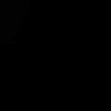
Tavsiye Edilen Haber