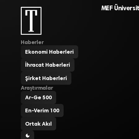
MEF Üniversit
Haberler
Ekonomi Haberleri
İhracat Haberleri
Şirket Haberleri
Araştırmalar
Ar-Ge 500
En-Verim 100
Ortak Akıl