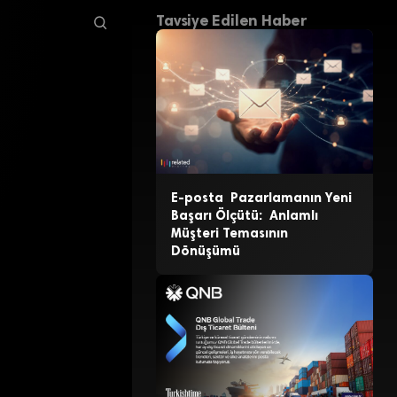
Tavsiye Edilen Haber
E-posta Pazarlamanın Yeni
Başarı Ölçütü: Anlamlı
Müşteri Temasının
Dönüşümü