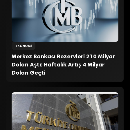
EKONOMI
Merkez Bankası Rezervleri 210 Milyar
Doları Aştı: Haftalık Artış 4 Milyar
Doları Geçti