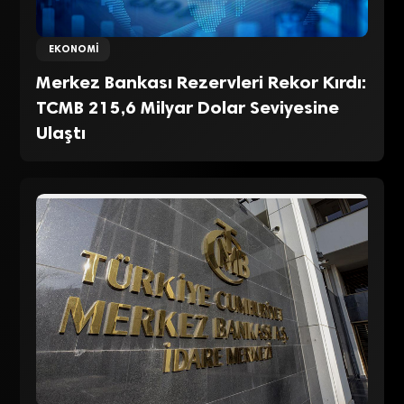
EKONOMI
Merkez Bankası Rezervleri Rekor Kırdı:
TCMB 215,6 Milyar Dolar Seviyesine
Ulaştı