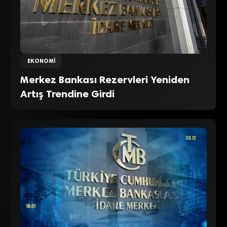
EKONOMI
Merkez Bankası Rezervleri Yeniden
Artış Trendine Girdi