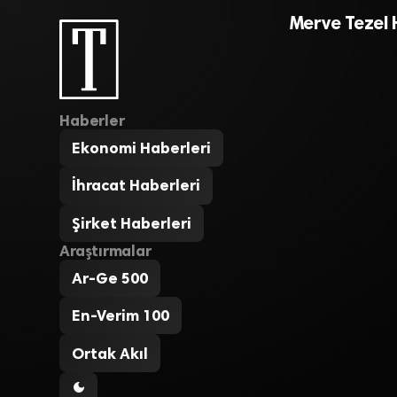
Merve Tezel 
Haberler
Ekonomi Haberleri
İhracat Haberleri
Şirket Haberleri
Araştırmalar
Ar-Ge 500
En-Verim 100
Ortak Akıl