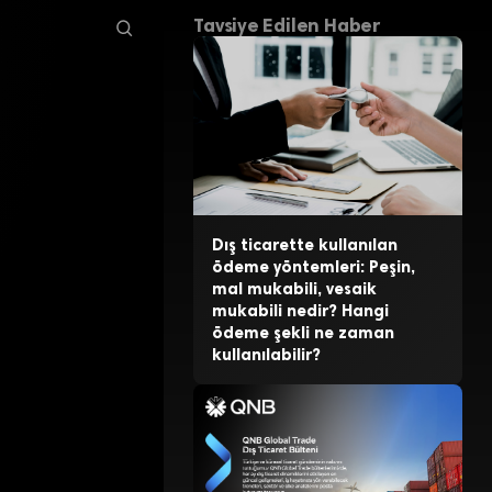
Tavsiye Edilen Haber
Dış ticarette kullanılan
ödeme yöntemleri: Peşin,
mal mukabili, vesaik
mukabili nedir? Hangi
ödeme şekli ne zaman
kullanılabilir?