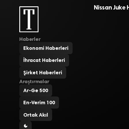
Nissan Juke 
Haberler
Ekonomi Haberleri
İhracat Haberleri
Şirket Haberleri
Araştırmalar
Ar-Ge 500
En-Verim 100
Ortak Akıl