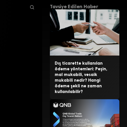
Tavsiye Edilen Haber
Dış ticarette kullanılan
ödeme yöntemleri: Peşin,
mal mukabili, vesaik
mukabili nedir? Hangi
ödeme şekli ne zaman
kullanılabilir?