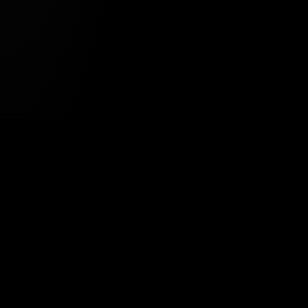
Tavsiye Edilen Haber