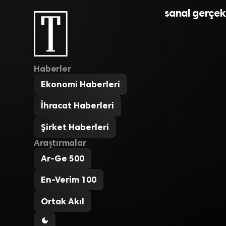
SANAL GER
sanal gerçek
Haberler
Ekonomi Haberleri
İhracat Haberleri
Şirket Haberleri
Araştırmalar
Ar-Ge 500
En-Verim 100
Ortak Akıl