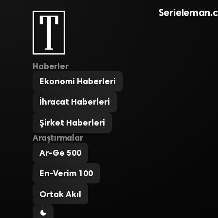
Serieleman.
Haberler
Ekonomi Haberleri
İhracat Haberleri
Şirket Haberleri
Araştırmalar
Ar-Ge 500
En-Verim 100
Ortak Akıl