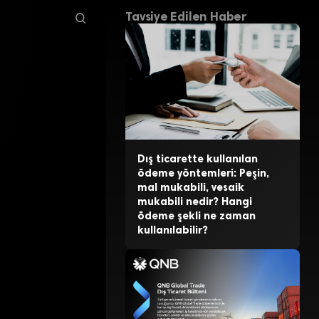
Tavsiye Edilen Haber
Dış ticarette kullanılan
ödeme yöntemleri: Peşin,
mal mukabili, vesaik
mukabili nedir? Hangi
ödeme şekli ne zaman
kullanılabilir?