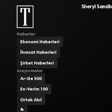
Sheryl Sandb
Haberler
Ekonomi Haberleri
İhracat Haberleri
Şirket Haberleri
Araştırmalar
Ar-Ge 500
En-Verim 100
Ortak Akıl