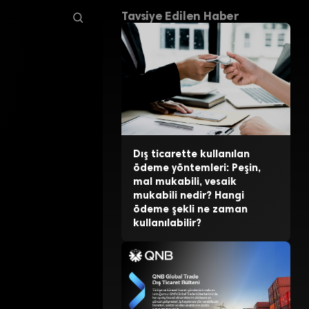
Tavsiye Edilen Haber
Dış ticarette kullanılan
ödeme yöntemleri: Peşin,
mal mukabili, vesaik
mukabili nedir? Hangi
ödeme şekli ne zaman
kullanılabilir?