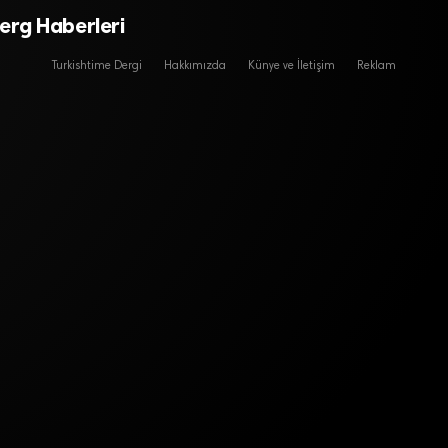
erg Haberleri
Turkishtime Dergi
Hakkımızda
Künye ve İletişim
Reklam