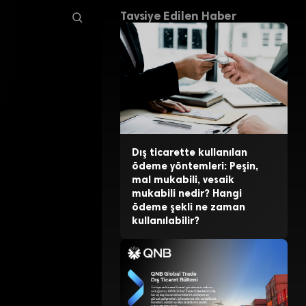
Tavsiye Edilen Haber
Dış ticarette kullanılan
ödeme yöntemleri: Peşin,
mal mukabili, vesaik
mukabili nedir? Hangi
ödeme şekli ne zaman
kullanılabilir?