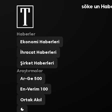
söke un Habe
Haberler
Ekonomi Haberleri
İhracat Haberleri
Şirket Haberleri
Araştırmalar
Ar-Ge 500
En-Verim 100
Ortak Akıl