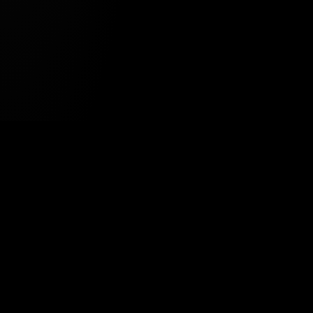
Tavsiye Edilen Haber