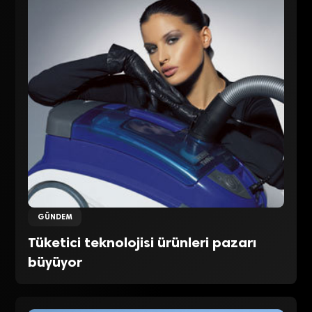
GÜNDEM
Tüketici teknolojisi ürünleri pazarı
büyüyor