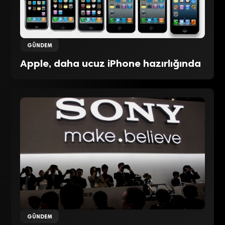
GÜNDEM
Apple, daha ucuz iPhone hazırlığında
GÜNDEM