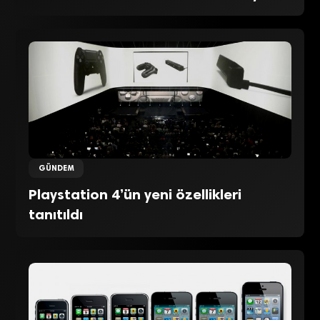
GÜNDEM
Playstation 4’ün yeni özellikleri
tanıtıldı