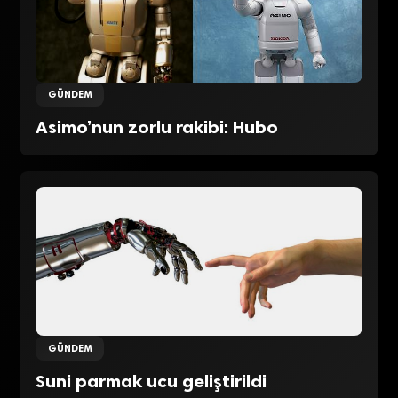
GÜNDEM
Asimo’nun zorlu rakibi: Hubo
GÜNDEM
Suni parmak ucu geliştirildi