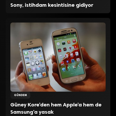
Sony, istihdam kesintisine gidiyor
GÜNDEM
Güney Kore’den hem Apple’a hem de
Samsung’a yasak