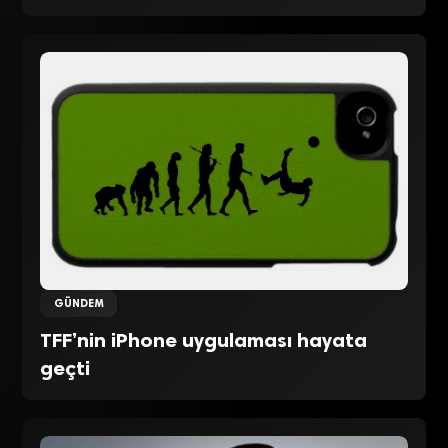
GÜNDEM
TFF’nin iPhone uygulaması hayata
geçti