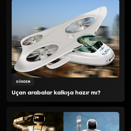
GÜNDEM
Uçan arabalar kalkışa hazır mı?