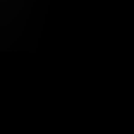
Tavsiye Edilen Haber