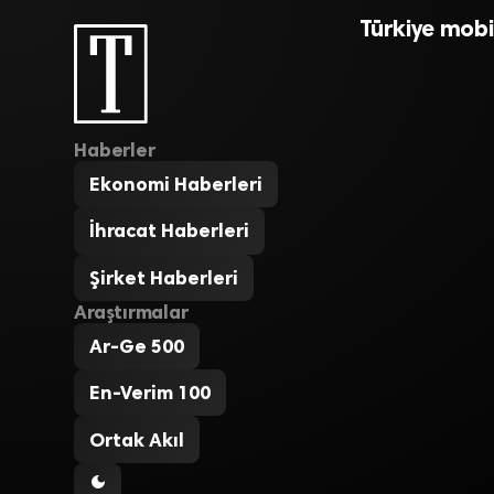
Türkiye mobil
Haberler
Ekonomi Haberleri
İhracat Haberleri
Şirket Haberleri
Araştırmalar
Ar-Ge 500
En-Verim 100
Ortak Akıl