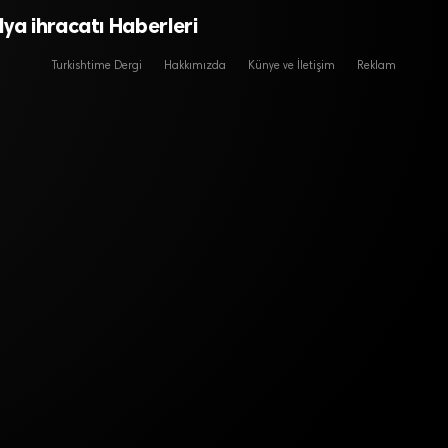
ya ihracatı Haberleri
Turkishtime Dergi
Hakkımızda
Künye ve İletişim
Reklam