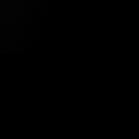
Tavsiye Edilen Haber