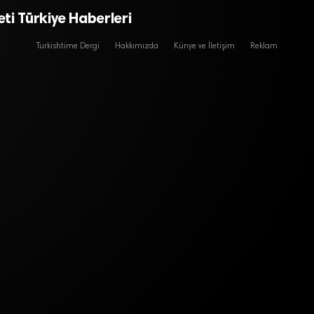
ti Türkiye Haberleri
Turkishtime Dergi
Hakkımızda
Künye ve İletişim
Reklam