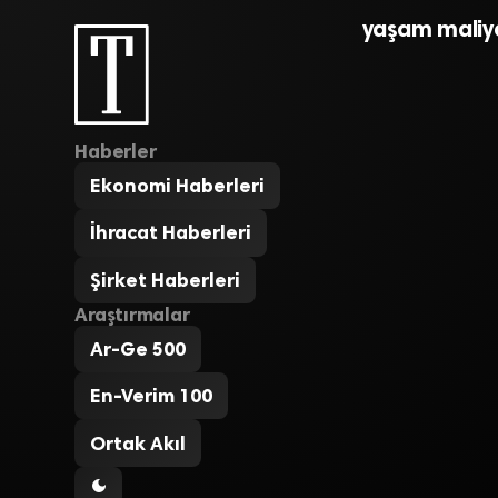
yaşam maliye
Haberler
Ekonomi Haberleri
İhracat Haberleri
Şirket Haberleri
Araştırmalar
Ar-Ge 500
En-Verim 100
Ortak Akıl