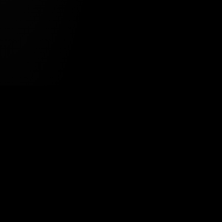
Tavsiye Edilen Haber