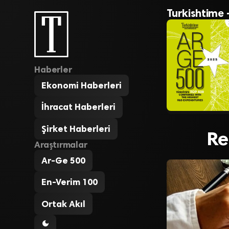
Turkishtime 
Haberler
Ekonomi Haberleri
İhracat Haberleri
Şirket Haberleri
Re
Araştırmalar
Ar-Ge 500
En-Verim 100
Ortak Akıl