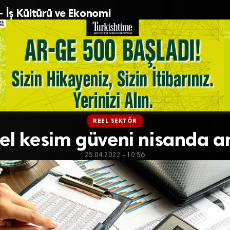
– İş Kültürü ve Ekonomi
REEL SEKTÖR
el kesim güveni nisanda ar
25.04.2022 - 10:56