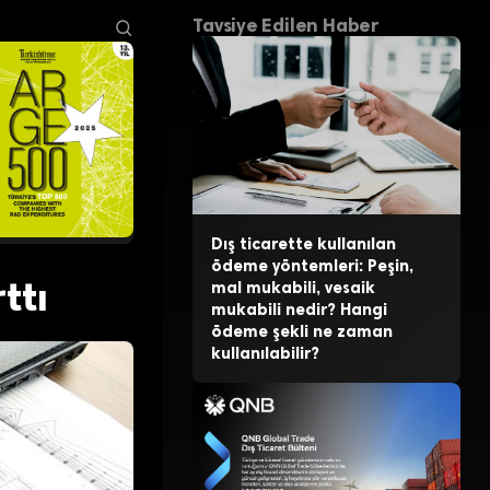
Tavsiye Edilen Haber
Dış ticarette kullanılan
ödeme yöntemleri: Peşin,
ttı
mal mukabili, vesaik
mukabili nedir? Hangi
ödeme şekli ne zaman
kullanılabilir?